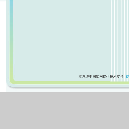
本系统中国知网提供技术支持